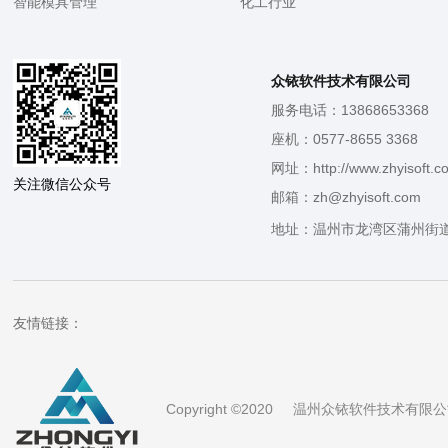
智能模具管理
化工行业
众铱软件技术有限公司
服务电话：13868653368
座机：0577-8655 3368
网址：http://www.zhyisoft.c
关注微信公众号
邮箱：zh@zhyisoft.com
地址：温州市龙湾区蒲州街道
友情链接：
Copyright ©2020 温州众铱软件技术