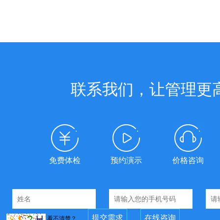
联系我们，让管理更
免费体检
预约演示
价格咨询
看不清楚？