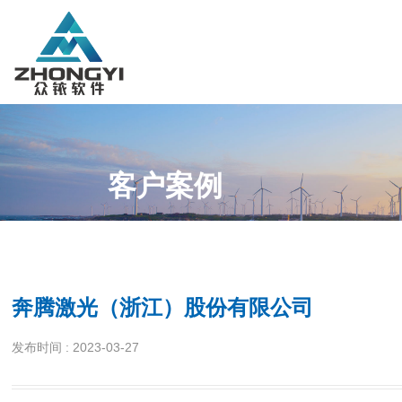
客户案例
奔腾激光（浙江）股份有限公司
发布时间 :
2023-03-27