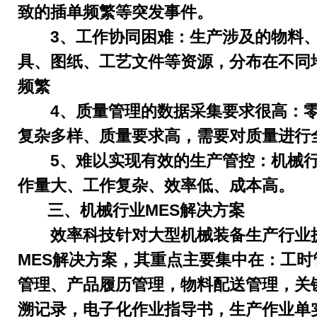
致的插单频繁等突发事件。
3、工作协同困难：生产涉及的物料
具、图纸、工艺文件等资源，分布在不同
频繁
4、质量管理的数据采集要求很高：
复杂多样、质量要求高，需要对质量进行
5、难以实现有效的生产管控：机械
作量大、工作复杂、效率低、成本高。
三、机械行业
MES解决方案
效率科技针对大型机械装备生产行业
MES解决方案，其重点主要集中在：工时
管理、产品履历管理，物料配送管理，关
溯记录，电子化作业指导书，生产作业单