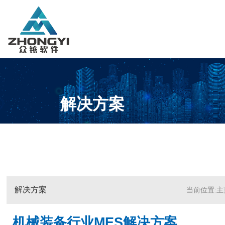
解决方案
解决方案
当前位置:主页
机械装备行业MES解决方案