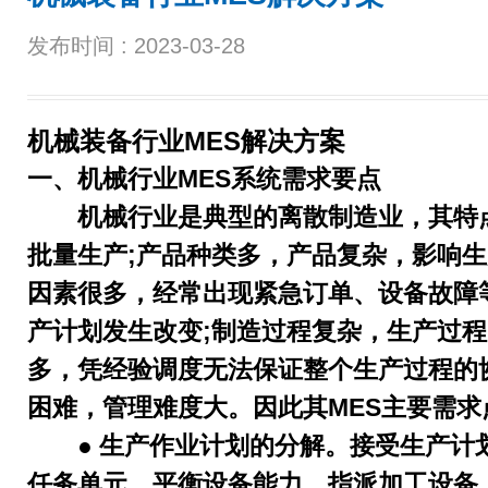
发布时间 :
2023-03-28
机械装备行业
MES解决方案
一、机械行业
MES系统需求要点
机械行业是典型的离散制造业，其特
批量生产
;产品种类多，产品复杂，影响
因素很多，经常出现紧急订单、设备故障
产计划发生改变;制造过程复杂，生产过
多，凭经验调度无法保证整个生产过程的
困难，管理难度大。因此其MES主要需求
● 生产作业计划的分解。接受生产计
任务单元、平衡设备能力、指派加工设备