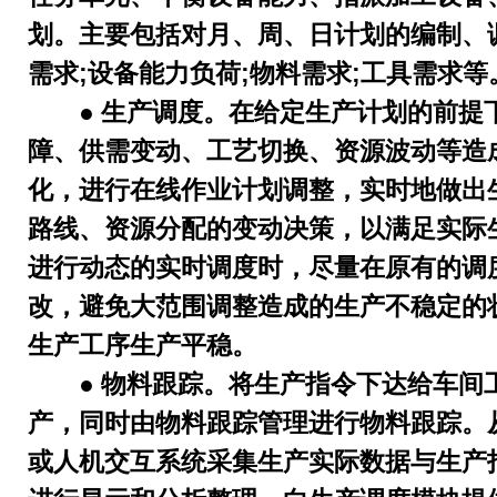
划。主要包括对月、周、日计划的编制、
需求;设备能力负荷;物料需求;工具需求等
● 生产调度。在给定生产计划的前提
障、供需变动、工艺切换、资源波动等造
化，进行在线作业计划调整，实时地做出
路线、资源分配的变动决策，以满足实际
进行动态的实时调度时，尽量在原有的调
改，避免大范围调整造成的生产不稳定的
生产工序生产平稳。
● 物料跟踪。将生产指令下达给车间
产，同时由物料跟踪管理进行物料跟踪。
或人机交互系统采集生产实际数据与生产