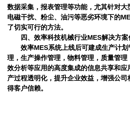
数据采集，报表管理等功能，尤其针对大
电磁干扰、粉尘、油污等恶劣环境下的ME
了切实可行的方法。
四、效率科技机械行业
MES解决方
效率
MES系统上线后可建成生产计划
理，生产操作管理，物料管理，质量管理
效分析等应用的高度集成的信息共享和应
产过程透明化，提升企业效益，增强公司
得客户信赖。