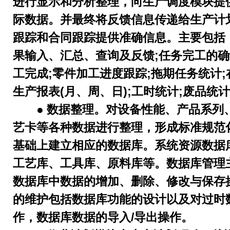
进行显示和分析整理，向生产调度模块提
际数据。并最终将反馈信息传递给生产计
跟踪和合同跟踪提供准确信息。主要包括
果输入、汇总、查询及反馈;任务完工的
工完成;零件加工进度跟踪;拖期任务统计;
生产报表(月、周、日);工时统计;废品统
● 数据整理。对设备性能、产品系列
艺卡等各种数据进行整理，形成标准规范
基础上建立相应的数据库。系统资源数据
工艺库、工具库、原料库等。数据库管理
数据库中数据的增加、删除、修改与保存
的维护包括数据库功能的设计以及对过时
作，数据库数据的导入/导出操作。