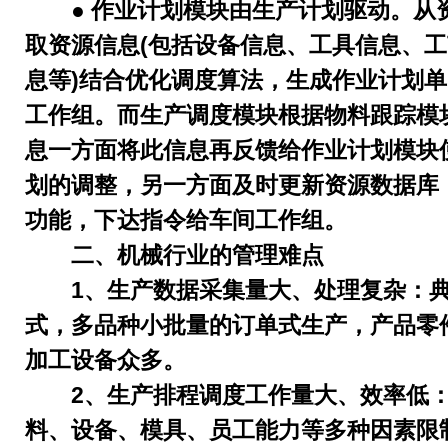
● 作业计划模块由生产计划驱动。从
取资源信息(包括设备信息、工具信息、
息等)结合优化调度算法，生成作业计划
工作组。而生产调度模块根据物料跟踪模
息一方面将此信息再反馈给作业计划模块
划的调整，另一方面及时更新资源数据库
功能，下达指令给车间工作组。
二、机械行业的管理难点
1、生产数据采集量大、处理复杂：
式，多品种小批量的订单式生产，产品零
加工设备众多。
2、生产排程调度工作量大、效率低
料、设备、模具、员工能力等多种因素限