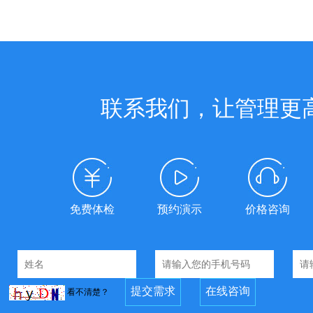
联系我们，让管理更
免费体检
预约演示
价格咨询
看不清楚？