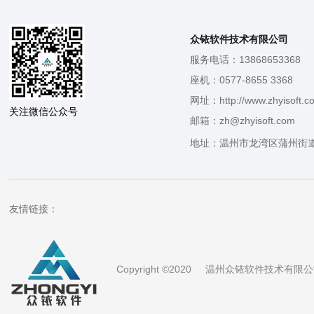
众铱软件技术有限公司
服务电话：13868653368
座机：0577-8655 3368
网址：http://www.zhyisoft.c
关注微信公众号
邮箱：zh@zhyisoft.com
地址：温州市龙湾区蒲州街道
友情链接：
Copyright ©2020 温州众铱软件技术